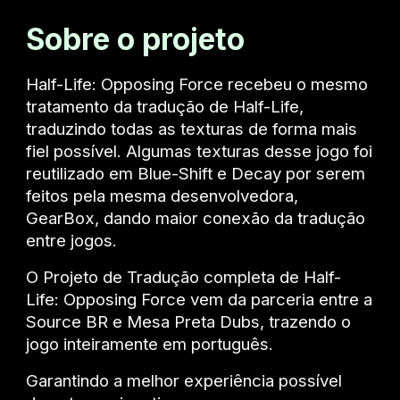
Sobre o projeto
Half-Life: Opposing Force recebeu o mesmo
tratamento da tradução de Half-Life,
traduzindo todas as texturas de forma mais
fiel possível. Algumas texturas desse jogo foi
reutilizado em Blue-Shift e Decay por serem
feitos pela mesma desenvolvedora,
GearBox, dando maior conexão da tradução
entre jogos.
O Projeto de Tradução completa de Half-
Life: Opposin
g
Force vem da parceria entre a
Source BR e Mesa Preta Dubs, trazendo o
jogo inteiramente em português.
Garantindo a melhor experiência possível