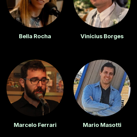
Bella Rocha
Vinícius Borges
Marcelo Ferrari
Mario Masotti