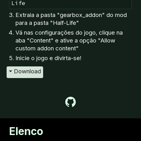
Life
Extraia a pasta "
gearbox
_addon" do mod
para a pasta "Half-Life"
Vá nas configurações do jogo, clique na
aba "Content" e ative a opção "Allow
custom addon content"
Inicie o jogo e divirta-se!
⏷ Download
Elenco